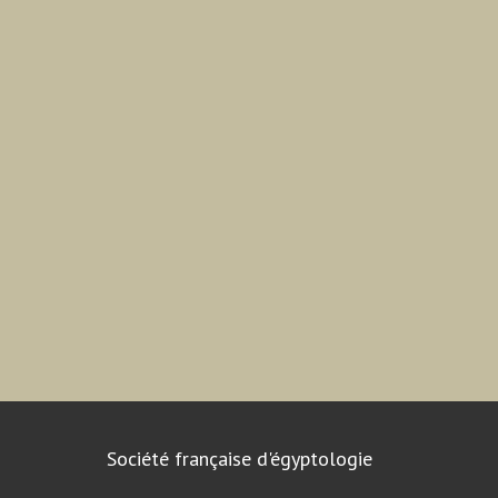
Société française d'égyptologie