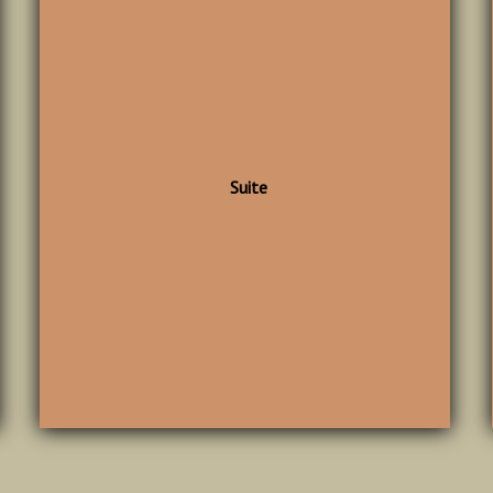
Suite