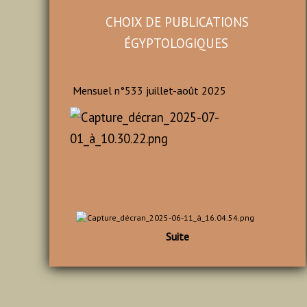
CHOIX DE PUBLICATI
ONS
ÉGYPTOLOGIQUES
Mensuel n°533 juillet-août 2025
Suite