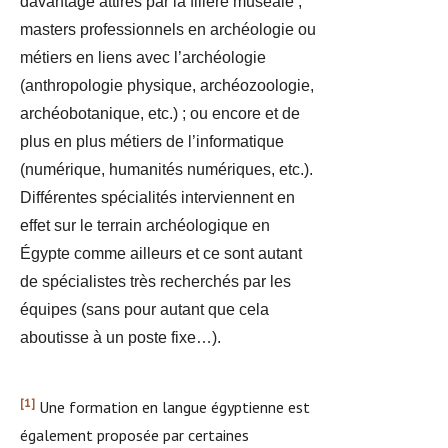
davantage attirés par la filière muséale ;
masters professionnels en archéologie ou
métiers en liens avec l’archéologie
(anthropologie physique, archéozoologie,
archéobotanique, etc.) ; ou encore et de
plus en plus métiers de l’informatique
(numérique, humanités numériques, etc.).
Différentes spécialités interviennent en
effet sur le terrain archéologique en
Égypte comme ailleurs et ce sont autant
de spécialistes très recherchés par les
équipes (sans pour autant que cela
aboutisse à un poste fixe…).
[1]
Une formation en langue égyptienne est
également proposée par certaines