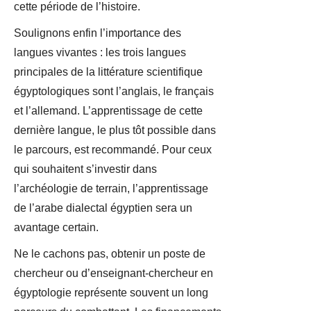
cette période de l’histoire.
Soulignons enfin l’importance des
langues vivantes : les trois langues
principales de la littérature scientifique
égyptologiques sont l’anglais, le français
et l’allemand. L’apprentissage de cette
dernière langue, le plus tôt possible dans
le parcours, est recommandé. Pour ceux
qui souhaitent s’investir dans
l’archéologie de terrain, l’apprentissage
de l’arabe dialectal égyptien sera un
avantage certain.
Ne le cachons pas, obtenir un poste de
chercheur ou d’enseignant-chercheur en
égyptologie représente souvent un long