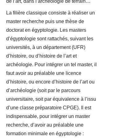
de l’art, dans l’archéologie de terrain…
La filière classique consiste à réaliser un
master recherche puis une thèse de
doctorat en égyptologie. Les masters
d’égyptologie sont rattachés, suivant les
universités, à un département (UFR)
d’histoire, ou d’histoire de l’art et
archéologie. Pour intégrer un tel master, il
faut avoir au préalable une licence
d’histoire, ou encore d’histoire de l’art ou
d’archéologie (soit par le parcours
universitaire, soit par équivalence à l’issu
d’une classe préparatoire CPGE). Il est
indispensable, pour intégrer un master
recherche, d’avoir au préalable une
formation minimale en égyptologie :