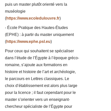
puis un master plutôt orienté vers la
muséologie
(
https://www.ecoledulouvre.fr
)
- École Pratique des Hautes-Études
(EPHE) : à partir du master uniquement
(
https://www.ephe.psl.eu
)
Pour ceux qui souhaitent se spécialiser
dans l’étude de l’Égypte à l’époque gréco-
romaine, s’ajoute aux formations en
histoire et histoire de l’art et archéologie,
le parcours en Lettres classiques. Le
choix d’établissement est alors plus large
pour la licence ; il faut cependant pour le
master s’orienter vers un enseignant-
chercheur spécialiste de l’Égypte pour