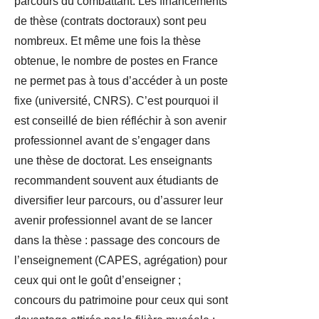
parcours du combattant. Les financements
de thèse (contrats doctoraux) sont peu
nombreux. Et même une fois la thèse
obtenue, le nombre de postes en France
ne permet pas à tous d’accéder à un poste
fixe (université, CNRS). C’est pourquoi il
est conseillé de bien réfléchir à son avenir
professionnel avant de s’engager dans
une thèse de doctorat. Les enseignants
recommandent souvent aux étudiants de
diversifier leur parcours, ou d’assurer leur
avenir professionnel avant de se lancer
dans la thèse : passage des concours de
l’enseignement (CAPES, agrégation) pour
ceux qui ont le goût d’enseigner ;
concours du patrimoine pour ceux qui sont