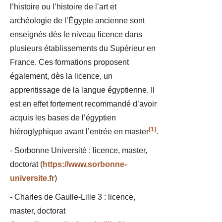
l’histoire ou l’histoire de l’art et
archéologie de l’Égypte ancienne sont
enseignés dès le niveau licence dans
plusieurs établissements du Supérieur en
France. Ces formations proposent
également, dès la licence, un
apprentissage de la langue égyptienne. Il
est en effet fortement recommandé d’avoir
acquis les bases de l’égyptien
[1]
hiéroglyphique avant l’entrée en master
.
- Sorbonne Université : licence, master,
doctorat (
https://www.sorbonne-
universite.fr
)
- Charles de Gaulle-Lille 3 : licence,
master, doctorat