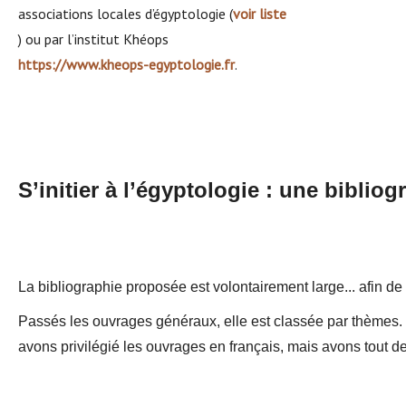
associations locales d’égyptologie (
voir liste
) ou par l’institut Khéops
https://www.kheops-egyptologie.fr
.
S’initier à l’égyptologie : une biblio
La bibliographie proposée est volontairement large... afin de
Passés les ouvrages généraux, elle est classée par thèmes. 
avons privilégié les ouvrages en français, mais avons tout 