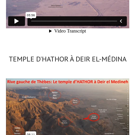
TEMPLE D'HATHOR À DEIR EL-MÉDINA