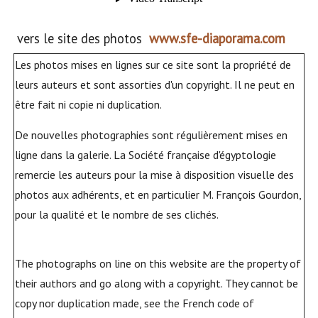
vers le site des photos
www.sfe-diaporama.com
Les photos mises en lignes sur ce site sont la propriété de
leurs auteurs et sont assorties d'un copyright. Il ne peut en
être fait ni copie ni duplication.
De nouvelles photographies sont régulièrement mises en
ligne dans la galerie. La Société française d'égyptologie
remercie les auteurs pour la mise à disposition visuelle des
photos aux adhérents, et en particulier M. François Gourdon,
pour la qualité et le nombre de ses clichés.
The photographs on line on this website are the property of
their authors and go along with a copyright. They cannot be
copy nor duplication made, see the French code of