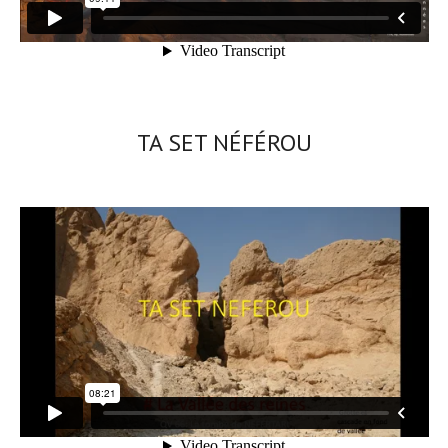
TA SET NÉFÉROU