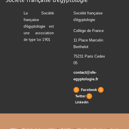
La Société
Société française
française
d'égyptologie
est
d'égyptologie
Collège de France
une association
de type loi 1901
11 Place Marcelin
Berthelot
75231 Paris Cedex
05
contact@sfe-
egyptologie.fr
Facebook
Twitter
Linkedin