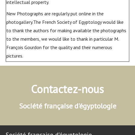
intellectual property.
New Photographs are regularly put online in the
photogallery.The French Society of Egyptology would like
to thank the authors for making available the photographs
to the members, we would like to thank in particular M.
François Gourdon for the quality and their numerous
pictures.
Contactez-nous
Société française d'égyptologie
Société française d'égyptologie