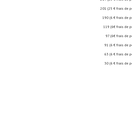
201 (25 € frais de por
190 (6 € frais de por
119 (6€ frais de por
97 (6€ frais de por
91 (6 € frais de por
63 (6 € frais de por
30 (6 € frais de por