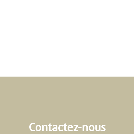
Contactez-nous