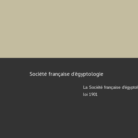
Société française d'égyptologie
La Société française d'égyptol
loi 1901