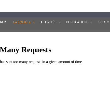
ptologie
ÉRER
LA SOCIÉTÉ
ACTIVITÉS
PUBLICATIONS
PHOTO